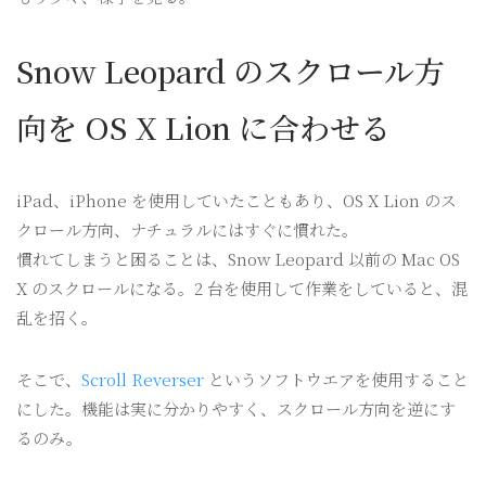
Snow Leopard のスクロール方
向を OS X Lion に合わせる
iPad、iPhone を使用していたこともあり、OS X Lion のス
クロール方向、ナチュラルにはすぐに慣れた。
慣れてしまうと困ることは、Snow Leopard 以前の Mac OS
X のスクロールになる。2 台を使用して作業をしていると、混
乱を招く。
そこで、
Scroll Reverser
というソフトウエアを使用すること
にした。機能は実に分かりやすく、スクロール方向を逆にす
るのみ。