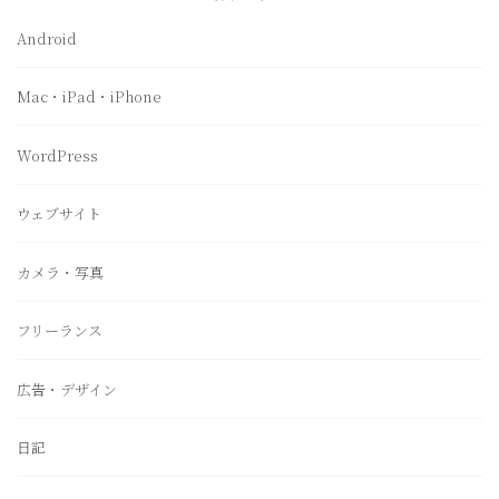
Android
Mac・iPad・iPhone
WordPress
ウェブサイト
カメラ・写真
フリーランス
広告・デザイン
日記