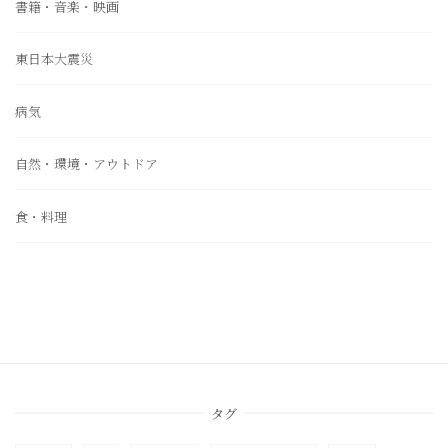
書籍・音楽・映画
東日本大震災
病気
自然・環境・アウトドア
食・料理
タグ