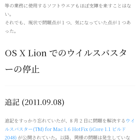
等の業務に使用するソフトウエアもほぼ支障を来すことはな
い。
それでも、現状で問題点が 1 つ、気になっていた点が 1 つあ
った。
OS X Lion でのウイルスバスタ
ーの停止
追記 (2011.09.08)
追記をすっかり忘れていたが、8 月 2 日に問題を解決する
ウイ
ルスバスター(TM) for Mac 1.6 HotFix (iCore 1.1 ビルド
2048)
が公開されていた。以降、同様の問題は発生していな