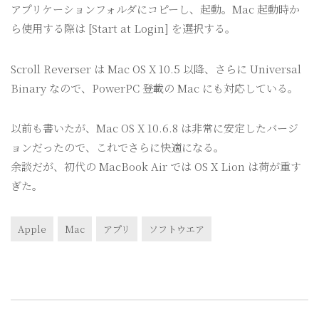
アプリケーションフォルダにコピーし、起動。Mac 起動時か
ら使用する際は [Start at Login] を選択する。
Scroll Reverser は Mac OS X 10.5 以降、さらに Universal
Binary なので、PowerPC 登載の Mac にも対応している。
以前も書いたが、Mac OS X 10.6.8 は非常に安定したバージ
ョンだったので、これでさらに快適になる。
余談だが、初代の MacBook Air では OS X Lion は荷が重す
ぎた。
Apple
Mac
アプリ
ソフトウエア