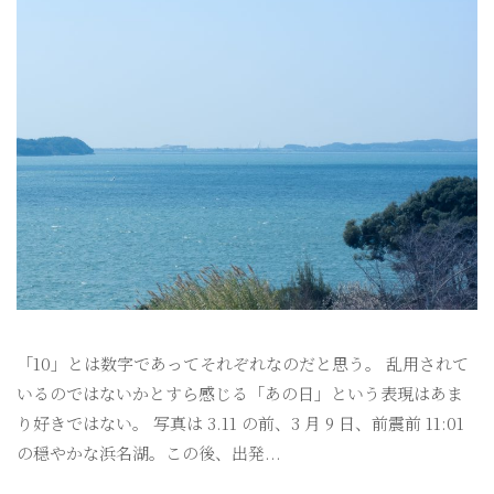
「10」とは数字であってそれぞれなのだと思う。 乱用されて
いるのではないかとすら感じる「あの日」という表現はあま
り好きではない。 写真は 3.11 の前、3 月 9 日、前震前 11:01
の穏やかな浜名湖。この後、出発...