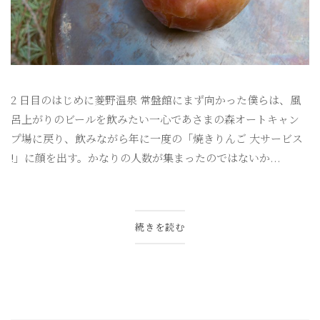
2 日目のはじめに菱野温泉 常盤館にまず向かった僕らは、風
呂上がりのビールを飲みたい一心であさまの森オートキャン
プ場に戻り、飲みながら年に一度の「焼きりんご 大サービス
!」に顔を出す。かなりの人数が集まったのではないか...
続きを読む