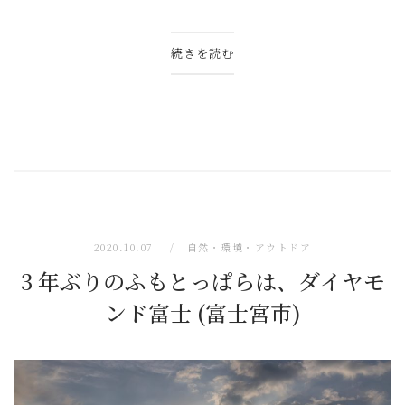
続きを読む
2020.10.07
自然・環境・アウトドア
3 年ぶりのふもとっぱらは、ダイヤモ
ンド富士 (富士宮市)