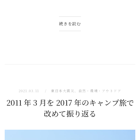
続きを読む
2021.03.11
東日本大震災
、
自然・環境・アウトドア
2011 年 3 月を 2017 年のキャンプ旅で
改めて振り返る