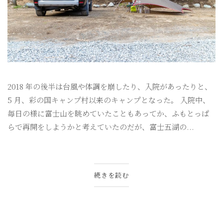
2018 年の後半は台風や体調を崩したり、入院があったりと、
5 月、彩の国キャンプ村以来のキャンプとなった。 入院中、
毎日の様に富士山を眺めていたこともあってか、ふもとっぱ
らで再開をしようかと考えていたのだが、富士五湖の...
続きを読む