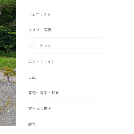
ウェブサイト
カメラ・写真
フリーランス
広告・デザイン
日記
書籍・音楽・映画
東日本大震災
病気