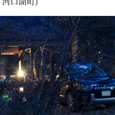
河口湖町)