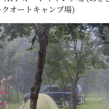
ークオートキャンプ場)