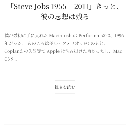
「Steve Jobs 1955 – 2011」きっと、
彼の思想は残る
僕が最初に手に入れた Macintosh は Performa 5320、1996
年だった。 あのころはギル・アメリオ CEO のもと、
Copland の失敗等で Apple は沈み掛けた舟だったし、Mac
OS 9 ...
続きを読む