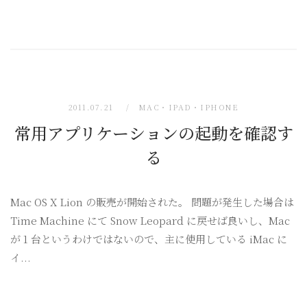
2011.07.21
MAC・IPAD・IPHONE
常用アプリケーションの起動を確認す
る
Mac OS X Lion の販売が開始された。 問題が発生した場合は
Time Machine にて Snow Leopard に戻せば良いし、Mac
が 1 台というわけではないので、主に使用している iMac に
イ...