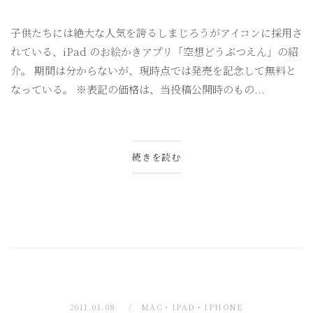
子供たちには絶大な人気を誇るしまじろうがアイコンに採用さ
れている、iPad のお絵かきアプリ「空想どうぶつえん」の紹
介。 期間は分からないが、現時点では発売を記念して無料と
なっている。 ※表記の価格は、当投稿公開時のもの...
続きを読む
2011.01.08
MAC・IPAD・IPHONE