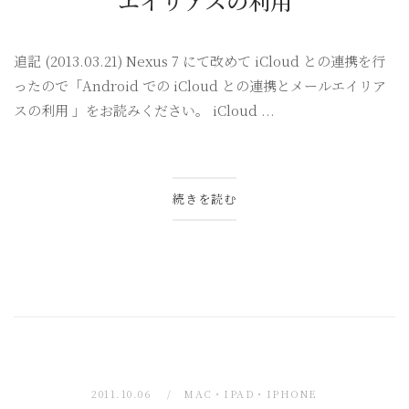
エイリアスの利用
追記 (2013.03.21) Nexus 7 にて改めて iCloud との連携を行
ったので「Android での iCloud との連携とメールエイリア
スの利用 」をお読みください。 iCloud ...
続きを読む
2011.10.06
MAC・IPAD・IPHONE