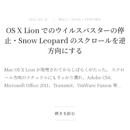
2011.08.11
MAC・IPAD・IPHONE
OS X Lion でのウイルスバスターの停
止・Snow Leopard のスクロールを逆
方向にする
Mac OS X Lion が発売されてからしばらくがたった。 スクロ
ール方向のナチュラルにもすっかり慣れ、Adobe CS4、
Microsoft Office 2011、Transmit、VmWare Fusion 等...
続きを読む