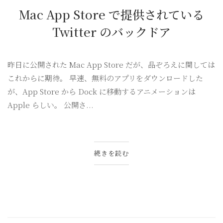
Mac App Store で提供されている
Twitter のバックドア
昨日に公開された Mac App Store だが、品ぞろえに関しては
これからに期待。 早速、無料のアプリをダウンロードした
が、App Store から Dock に移動するアニメーションは
Apple らしい。 公開さ...
続きを読む