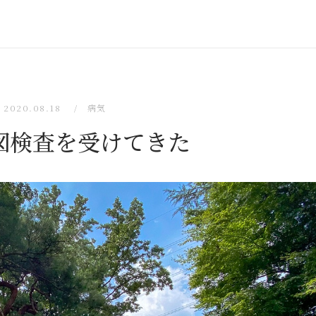
2020.08.18
病気
図検査を受けてきた