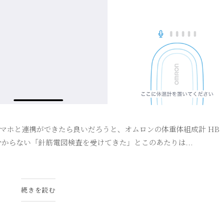
ホと連携ができたら良いだろうと、オムロンの体重体組成計 HBF-
からない「針筋電図検査を受けてきた」とこのあたりは...
続きを読む