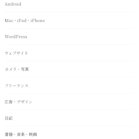
Android
Mac・iPad・iPhone
WordPress
ウェブサイト
カメラ・写真
フリーランス
広告・デザイン
日記
書籍・音楽・映画