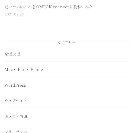
だいたいのことを OMRON connect に委ねてみた
2021.08.26
カテゴリー
Android
Mac・iPad・iPhone
WordPress
ウェブサイト
カメラ・写真
フリーランス