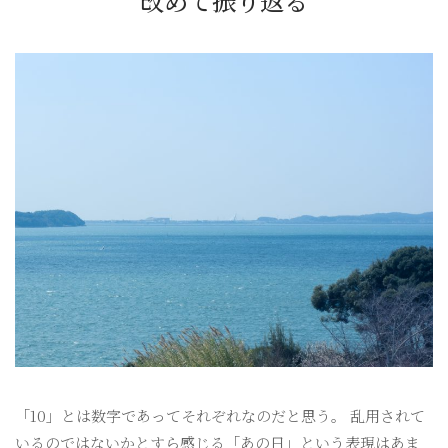
改めて振り返る
「10」とは数字であってそれぞれなのだと思う。 乱用されて
いるのではないかとすら感じる「あの日」という表現はあま