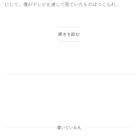
にして、僕がテレビを通して見ていたものはつくられ...
続きを読む
書いている人