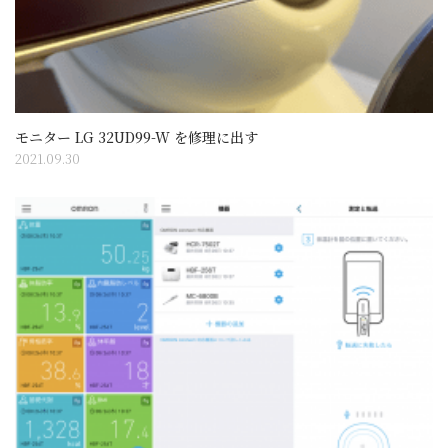
モニター LG 32UD99-W を修理に出す
2021.09.30