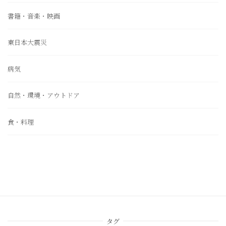
書籍・音楽・映画
東日本大震災
病気
自然・環境・アウトドア
食・料理
タグ