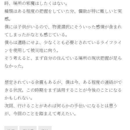
時、場所の邪魔はしたくはない。
種類はある程度の把握をしていた分、個数が特に難しいと実
感。
僕には子供がいるので、物資選択にそういった感情が含まれ
てしまったかなとも感じている。
僕らは道路にせよ、少なくとも必要とされているライフライ
ンを使用して被災地に向う。
そう考えると、まず自分の住んでいる場所の現状把握が足ら
なかった。
想定されている余震もあるが、僕は今、ある程度の連絡がで
きる状況。この時期をまず活用することが今後のことになる
かもしれない。
次回、行けることがあれば何らかの手伝いになるとは思う
が、今回のことを踏まえて考えたい。