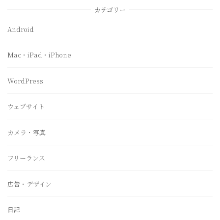
カテゴリー
Android
Mac・iPad・iPhone
WordPress
ウェブサイト
カメラ・写真
フリーランス
広告・デザイン
日記