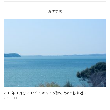
ー
おすすめ
シ
ョ
ン
2011 年 3 月を 2017 年のキャンプ旅で改めて振り返る
2021.03.11