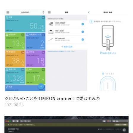
だいたいのことを OMRON connect に委ねてみた
2021.08.26