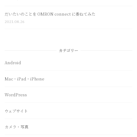
だいたいのことを OMRON connect に委ねてみた
2021.08.26
カテゴリー
Android
Mac・iPad・iPhone
WordPress
ウェブサイト
カメラ・写真