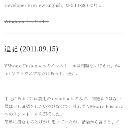
Developer Preview English, 32-bit (x86) になる。
Windows Dev Center
追記 (2011.09.15)
VMware Fusion 4 へのインストールは問題なく行えた。64
bit ソフトウエアなだけあって、速い。
手元にある PC は妻用の dynabook のみで、開発者ではない
僕は少し確認をしたいだけなので、迷わず VMware Fusion 3
へのインストールを選択した。
簡単に済むものとばかり思っていたが、結論から言うと、イ