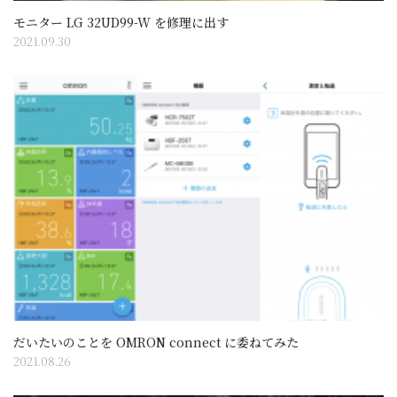
モニター LG 32UD99-W を修理に出す
2021.09.30
だいたいのことを OMRON connect に委ねてみた
2021.08.26