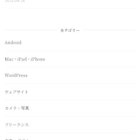
2021.08.26
カテゴリー
Android
Mac・iPad・iPhone
WordPress
ウェブサイト
カメラ・写真
フリーランス