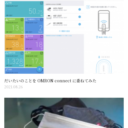
だいたいのことを OMRON connect に委ねてみた
2021.08.26