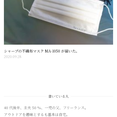
シャープの不織布マスク MA-1050 が届いた。
2020.09.28
書いている人
40 代後半、主夫 50 %、一児の父、フリーランス。
アウトドアを趣味とするも基本は自宅。