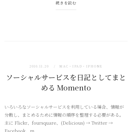
続きを読む
2010.11.20
MAC・IPAD・IPHONE
ソーシャルサービスを日記としてまと
める Momento
いろいろなソーシャルサービスを利用している場合、情報が
分散し、まとめるために情報の順序を整理する必要がある。
主に Flickr、foursquare、(Delicious) → Twitter →
Facebook、m...