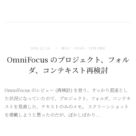
2010.12.16
MAC・IPAD・IPHONE
OmniFocus のプロジェクト、フォル
ダ、コンテキスト再検討
OmniFocus のレビュー (再検討) を怠り、すっかり混迷とし
た状況になっていたので、プロジェクト、フォルダ、コンテキ
ストを見直した、テキストのみのメモ。 スクリーンショット
を掲載しようと思ったのだが、ぼかしばかり...