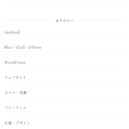
カテゴリー
Android
Mac・iPad・iPhone
WordPress
ウェブサイト
カメラ・写真
フリーランス
広告・デザイン