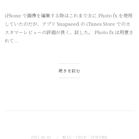
iPhone で画像を編集する際はこれまで主に Photo fx を使用
していたのだが、アプリ Snapseed の iTunes Store でのカ
スタマーレビューの評価が良く、試した。 Photo fx は用意さ
れて...
続きを読む
2011.06.01
MAC・IPAD・IPHONE