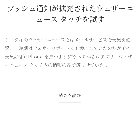
プッシュ通知が拡充されたウェザーニ
ュース タッチを試す
ケータイのウェザーニュースではメールサービスで天気を確
認、一時期はウェザーリポートにも参加していたのだが (少し
天気好き) iPhone を持つようになってからはアプリ、ウェザ
ーニュース タッチ内の情報のみで済ませていた...
続きを読む