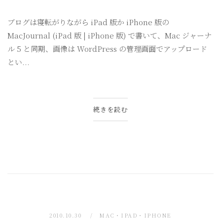
ブログは寝転がりながら iPad 版か iPhone 版の
MacJournal (iPad 版 | iPhone 版) で書いて、Mac ジャーナ
ル 5 と同期、画像は WordPress の管理画面でアップロード
とい...
続きを読む
2010.10.30
MAC・IPAD・IPHONE