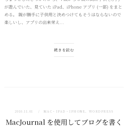
が遊んでいた、見ていた iPad、iPhone アプリ (一部) をまと
める。 親が勝手に子供用と決めつけてもそうはならないので
楽しいし、アプリの出来栄え...
続きを読む
2010.11.01
MAC・IPAD・IPHONE
、
WORDPRESS
MacJournal を使用してブログを書く