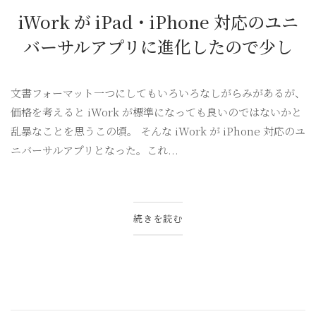
iWork が iPad・iPhone 対応のユニ
バーサルアプリに進化したので少し
文書フォーマット一つにしてもいろいろなしがらみがあるが、
価格を考えると iWork が標準になっても良いのではないかと
乱暴なことを思うこの頃。 そんな iWork が iPhone 対応のユ
ニバーサルアプリとなった。これ...
続きを読む